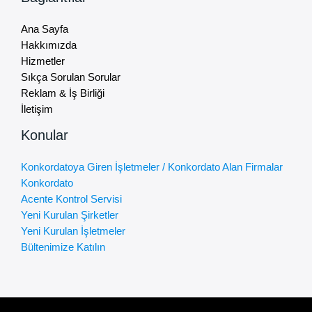
Ana Sayfa
Hakkımızda
Hizmetler
Sıkça Sorulan Sorular
Reklam & İş Birliği
İletişim
Konular
Konkordatoya Giren İşletmeler / Konkordato Alan Firmalar
Konkordato
Acente Kontrol Servisi
Yeni Kurulan Şirketler
Yeni Kurulan İşletmeler
Bültenimize Katılın