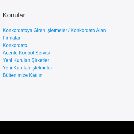
Konular
Konkordatoya Giren İşletmeler / Konkordato Alan
Firmalar
Konkordato
Acente Kontrol Servisi
Yeni Kurulan Şirketler
Yeni Kurulan İşletmeler
Bültenimize Katılın