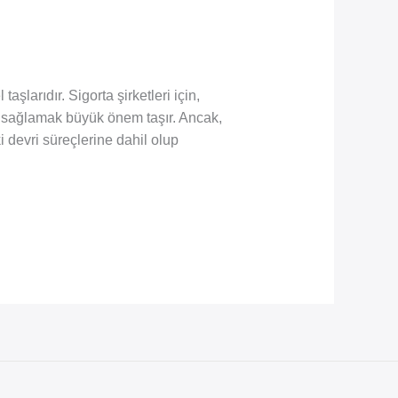
aşlarıdır. Sigorta şirketleri için,
ını sağlamak büyük önem taşır. Ancak,
 devri süreçlerine dahil olup