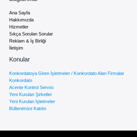
Ana Sayfa
Hakkımızda
Hizmetler
Sıkça Sorulan Sorular
Reklam & İş Birliği
İletişim
Konular
Konkordatoya Giren İşletmeler / Konkordato Alan Firmalar
Konkordato
Acente Kontrol Servisi
Yeni Kurulan Şirketler
Yeni Kurulan İşletmeler
Bültenimize Katılın