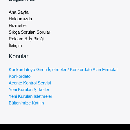
Ana Sayfa
Hakkımızda
Hizmetler
Sıkça Sorulan Sorular
Reklam & İş Birliği
İletişim
Konular
Konkordatoya Giren İşletmeler / Konkordato Alan Firmalar
Konkordato
Acente Kontrol Servisi
Yeni Kurulan Şirketler
Yeni Kurulan İşletmeler
Bültenimize Katılın