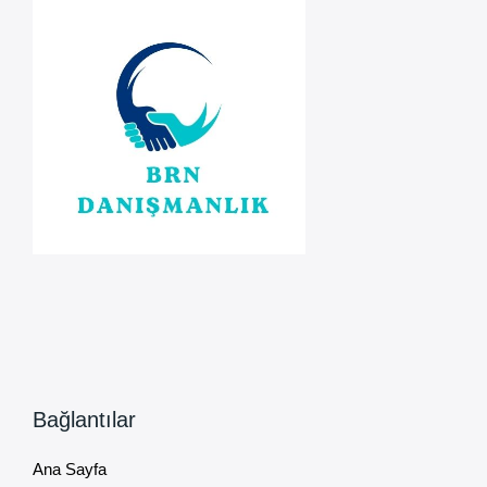
Bağlantılar
Ana Sayfa