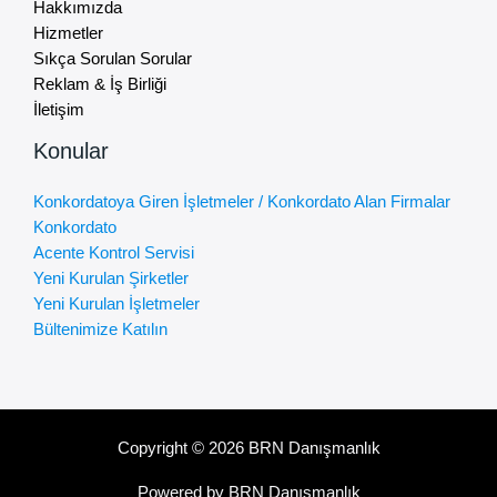
Hakkımızda
Hizmetler
Sıkça Sorulan Sorular
Reklam & İş Birliği
İletişim
Konular
Konkordatoya Giren İşletmeler / Konkordato Alan Firmalar
Konkordato
Acente Kontrol Servisi
Yeni Kurulan Şirketler
Yeni Kurulan İşletmeler
Bültenimize Katılın
Copyright © 2026 BRN Danışmanlık
Powered by BRN Danışmanlık