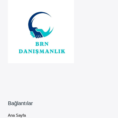
Bağlantılar
Ana Sayfa