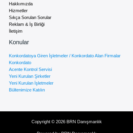
Hakkımızda
Hizmetler
Sıkça Sorulan Sorular
Reklam & İş Birliği
İletişim
Konular
Konkordatoya Giren İşletmeler / Konkordato Alan Firmalar
Konkordato
Acente Kontrol Servisi
Yeni Kurulan Şirketler
Yeni Kurulan İşletmeler
Bültenimize Katılın
Copyright © 2026 BRN Danışmanlık