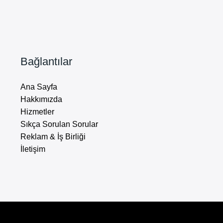
Bağlantılar
Ana Sayfa
Hakkımızda
Hizmetler
Sıkça Sorulan Sorular
Reklam & İş Birliği
İletişim