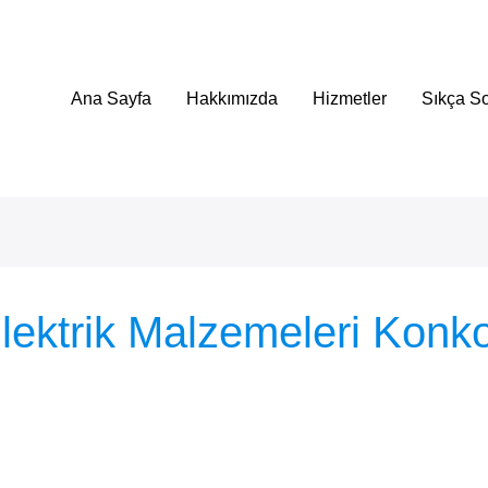
Ana Sayfa
Hakkımızda
Hizmetler
Sıkça So
Elektrik Malzemeleri Konk