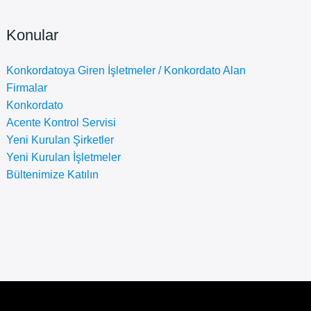
Konular
Konkordatoya Giren İşletmeler / Konkordato Alan
Firmalar
Konkordato
Acente Kontrol Servisi
Yeni Kurulan Şirketler
Yeni Kurulan İşletmeler
Bültenimize Katılın