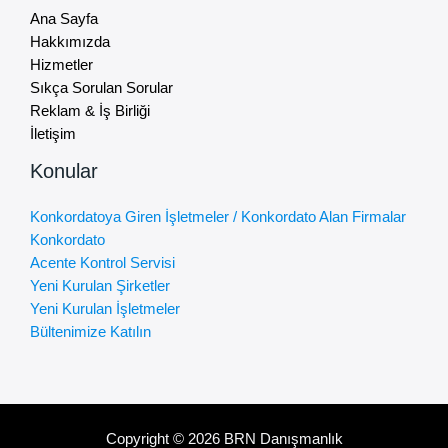
Ana Sayfa
Hakkımızda
Hizmetler
Sıkça Sorulan Sorular
Reklam & İş Birliği
İletişim
Konular
Konkordatoya Giren İşletmeler / Konkordato Alan Firmalar
Konkordato
Acente Kontrol Servisi
Yeni Kurulan Şirketler
Yeni Kurulan İşletmeler
Bültenimize Katılın
Copyright © 2026 BRN Danışmanlık