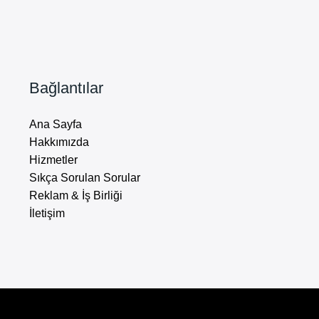
Bağlantılar
Ana Sayfa
Hakkımızda
Hizmetler
Sıkça Sorulan Sorular
Reklam & İş Birliği
İletişim