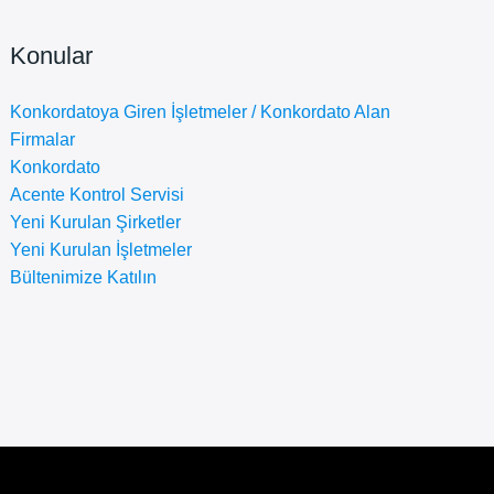
Konular
Konkordatoya Giren İşletmeler / Konkordato Alan
Firmalar
Konkordato
Acente Kontrol Servisi
Yeni Kurulan Şirketler
Yeni Kurulan İşletmeler
Bültenimize Katılın