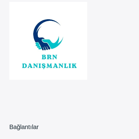
Bağlantılar