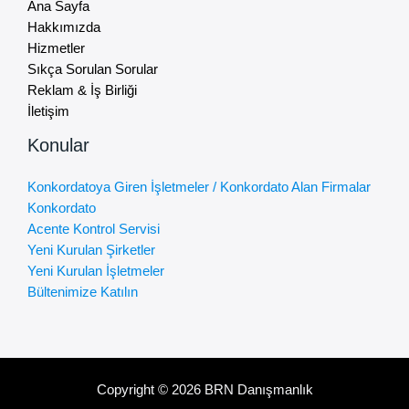
Ana Sayfa
Hakkımızda
Hizmetler
Sıkça Sorulan Sorular
Reklam & İş Birliği
İletişim
Konular
Konkordatoya Giren İşletmeler / Konkordato Alan Firmalar
Konkordato
Acente Kontrol Servisi
Yeni Kurulan Şirketler
Yeni Kurulan İşletmeler
Bültenimize Katılın
Copyright © 2026 BRN Danışmanlık