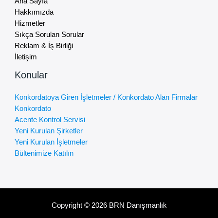
Ana Sayfa
Hakkımızda
Hizmetler
Sıkça Sorulan Sorular
Reklam & İş Birliği
İletişim
Konular
Konkordatoya Giren İşletmeler / Konkordato Alan Firmalar
Konkordato
Acente Kontrol Servisi
Yeni Kurulan Şirketler
Yeni Kurulan İşletmeler
Bültenimize Katılın
Copyright © 2026 BRN Danışmanlık