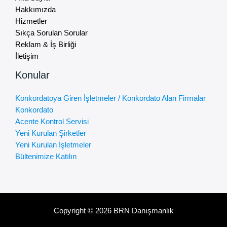
Hakkımızda
Hizmetler
Sıkça Sorulan Sorular
Reklam & İş Birliği
İletişim
Konular
Konkordatoya Giren İşletmeler / Konkordato Alan Firmalar
Konkordato
Acente Kontrol Servisi
Yeni Kurulan Şirketler
Yeni Kurulan İşletmeler
Bültenimize Katılın
Copyright © 2026 BRN Danışmanlık