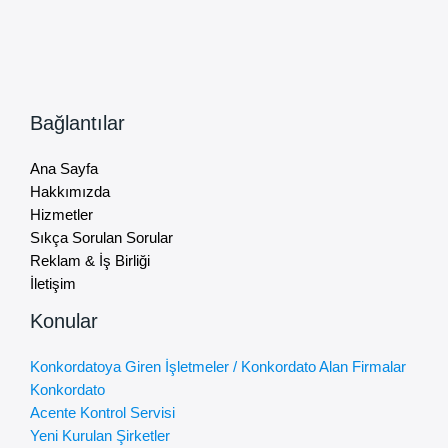
Bağlantılar
Ana Sayfa
Hakkımızda
Hizmetler
Sıkça Sorulan Sorular
Reklam & İş Birliği
İletişim
Konular
Konkordatoya Giren İşletmeler / Konkordato Alan Firmalar
Konkordato
Acente Kontrol Servisi
Yeni Kurulan Şirketler