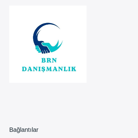
Sürecinde
Bağlantılar