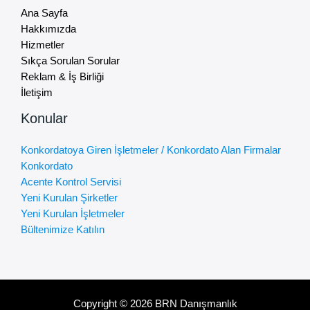
Ana Sayfa
Hakkımızda
Hizmetler
Sıkça Sorulan Sorular
Reklam & İş Birliği
İletişim
Konular
Konkordatoya Giren İşletmeler / Konkordato Alan Firmalar
Konkordato
Acente Kontrol Servisi
Yeni Kurulan Şirketler
Yeni Kurulan İşletmeler
Bültenimize Katılın
Copyright © 2026 BRN Danışmanlık