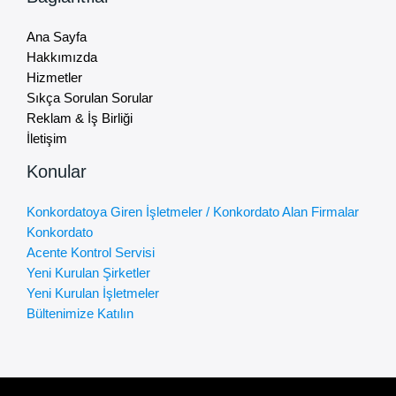
Ana Sayfa
Hakkımızda
Hizmetler
Sıkça Sorulan Sorular
Reklam & İş Birliği
İletişim
Konular
Konkordatoya Giren İşletmeler / Konkordato Alan Firmalar
Konkordato
Acente Kontrol Servisi
Yeni Kurulan Şirketler
Yeni Kurulan İşletmeler
Bültenimize Katılın