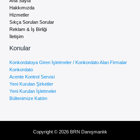
Ana Sayfa
Hakkımızda
Hizmetler
Sıkça Sorulan Sorular
Reklam & İş Birliği
İletişim
Konular
Konkordatoya Giren İşletmeler / Konkordato Alan Firmalar
Konkordato
Acente Kontrol Servisi
Yeni Kurulan Şirketler
Yeni Kurulan İşletmeler
Bültenimize Katılın
Copyright © 2026 BRN Danışmanlık