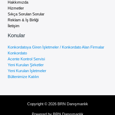
Hakkımızda
Hizmetler
Sıkça Sorulan Sorular
Reklam & İş Birliği
İletişim
Konular
Konkordatoya Giren İşletmeler / Konkordato Alan Firmalar
Konkordato
Acente Kontrol Servisi
Yeni Kurulan Şirketler
Yeni Kurulan İşletmeler
Bültenimize Katılın
Copyright © 2026 BRN Danışmanlık
Powered by BRN Danışmanlık