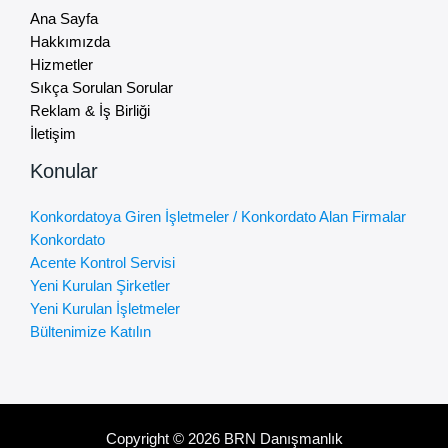
Ana Sayfa
Hakkımızda
Hizmetler
Sıkça Sorulan Sorular
Reklam & İş Birliği
İletişim
Konular
Konkordatoya Giren İşletmeler / Konkordato Alan Firmalar
Konkordato
Acente Kontrol Servisi
Yeni Kurulan Şirketler
Yeni Kurulan İşletmeler
Bültenimize Katılın
Copyright © 2026 BRN Danışmanlık