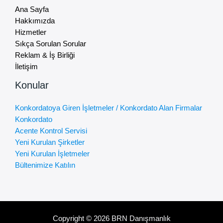
Ana Sayfa
Hakkımızda
Hizmetler
Sıkça Sorulan Sorular
Reklam & İş Birliği
İletişim
Konular
Konkordatoya Giren İşletmeler / Konkordato Alan Firmalar
Konkordato
Acente Kontrol Servisi
Yeni Kurulan Şirketler
Yeni Kurulan İşletmeler
Bültenimize Katılın
Copyright © 2026 BRN Danışmanlık