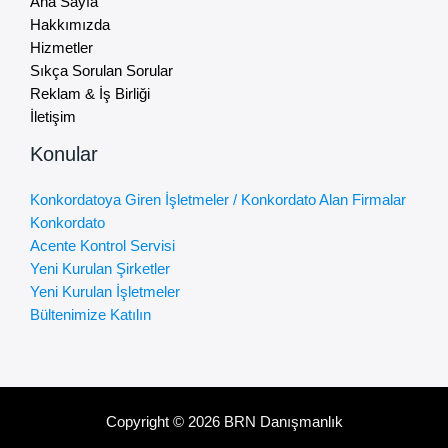
Ana Sayfa
Hakkımızda
Hizmetler
Sıkça Sorulan Sorular
Reklam & İş Birliği
İletişim
Konular
Konkordatoya Giren İşletmeler / Konkordato Alan Firmalar
Konkordato
Acente Kontrol Servisi
Yeni Kurulan Şirketler
Yeni Kurulan İşletmeler
Bültenimize Katılın
Copyright © 2026 BRN Danışmanlık