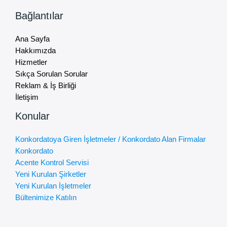
Bağlantılar
Ana Sayfa
Hakkımızda
Hizmetler
Sıkça Sorulan Sorular
Reklam & İş Birliği
İletişim
Konular
Konkordatoya Giren İşletmeler / Konkordato Alan Firmalar
Konkordato
Acente Kontrol Servisi
Yeni Kurulan Şirketler
Yeni Kurulan İşletmeler
Bültenimize Katılın