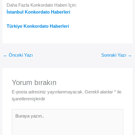
Daha Fazla Konkordato Haberi İçin:
İstanbul Konkordato Haberleri
Türkiye Konkordato Haberleri
←
Önceki Yazı
Sonraki Yazı
→
Yorum bırakın
E-posta adresiniz yayınlanmayacak.
Gerekli alanlar
*
ile
işaretlenmişlerdir
Buraya
yazın..