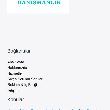
Bağlantılar
Ana Sayfa
Hakkımızda
Hizmetler
Sıkça Sorulan Sorular
Reklam & İş Birliği
İletişim
Konular