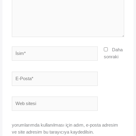
İsim*
Daha
sonraki
E-
Posta*
Web
sitesi
yorumlarımda kullanılması için adım, e-posta adresim
ve site adresim bu tarayıcıya kaydedilsin.