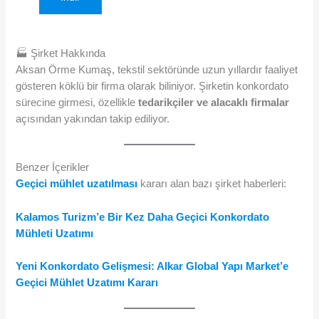
🏭 Şirket Hakkında
Aksan Örme Kumaş, tekstil sektöründe uzun yıllardır faaliyet
gösteren köklü bir firma olarak biliniyor. Şirketin konkordato
sürecine girmesi, özellikle
tedarikçiler ve alacaklı firmalar
açısından yakından takip ediliyor.
Benzer İçerikler
Geçici mühlet uzatılması
kararı alan bazı şirket haberleri:
Kalamos Turizm’e Bir Kez Daha Geçici Konkordato
Mühleti Uzatımı
Yeni Konkordato Gelişmesi: Alkar Global Yapı Market’e
Geçici Mühlet Uzatımı Kararı