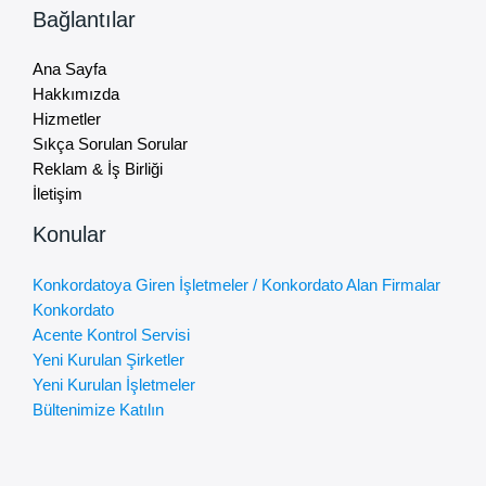
Bağlantılar
Ana Sayfa
Hakkımızda
Hizmetler
Sıkça Sorulan Sorular
Reklam & İş Birliği
İletişim
Konular
Konkordatoya Giren İşletmeler / Konkordato Alan Firmalar
Konkordato
Acente Kontrol Servisi
Yeni Kurulan Şirketler
Yeni Kurulan İşletmeler
Bültenimize Katılın