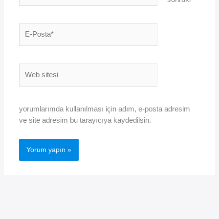
E-
Posta*
Web
sitesi
yorumlarımda kullanılması için adım, e-posta adresim
ve site adresim bu tarayıcıya kaydedilsin.