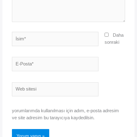
İsim*
Daha
sonraki
E-
Posta*
Web
sitesi
yorumlarımda kullanılması için adım, e-posta adresim
ve site adresim bu tarayıcıya kaydedilsin.