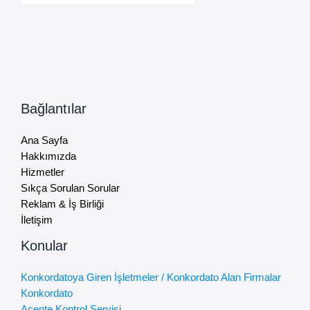
Bağlantılar
Ana Sayfa
Hakkımızda
Hizmetler
Sıkça Sorulan Sorular
Reklam & İş Birliği
İletişim
Konular
Konkordatoya Giren İşletmeler / Konkordato Alan Firmalar
Konkordato
Acente Kontrol Servisi