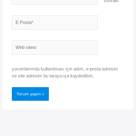
sonraki
E-
Posta*
Web
sitesi
yorumlarımda kullanılması için adım, e-posta adresim
ve site adresim bu tarayıcıya kaydedilsin.