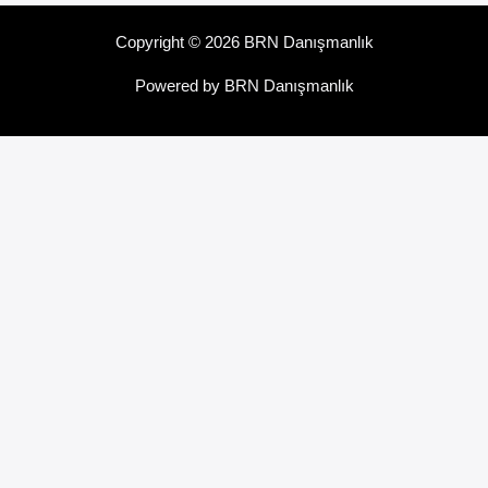
Copyright © 2026 BRN Danışmanlık
Powered by BRN Danışmanlık