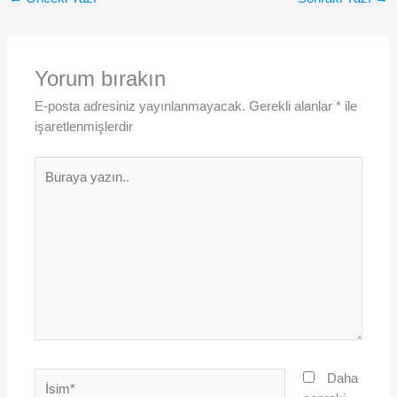
Yorum bırakın
E-posta adresiniz yayınlanmayacak.
Gerekli alanlar
*
ile
işaretlenmişlerdir
Buraya
yazın..
İsim*
Daha