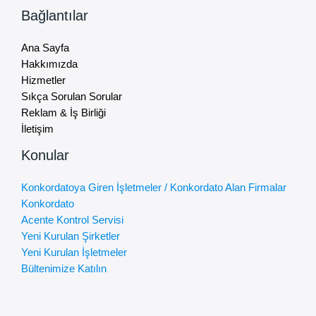
Bağlantılar
Ana Sayfa
Hakkımızda
Hizmetler
Sıkça Sorulan Sorular
Reklam & İş Birliği
İletişim
Konular
Konkordatoya Giren İşletmeler / Konkordato Alan Firmalar
Konkordato
Acente Kontrol Servisi
Yeni Kurulan Şirketler
Yeni Kurulan İşletmeler
Bültenimize Katılın