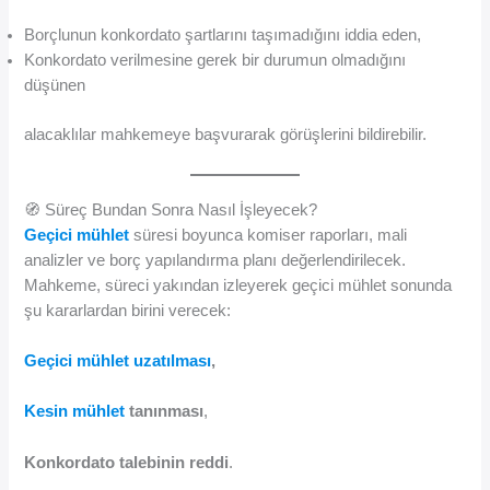
Borçlunun konkordato şartlarını taşımadığını iddia eden,
Konkordato verilmesine gerek bir durumun olmadığını
düşünen
alacaklılar mahkemeye başvurarak görüşlerini bildirebilir.
🧭 Süreç Bundan Sonra Nasıl İşleyecek?
Geçici mühlet
süresi boyunca komiser raporları, mali
analizler ve borç yapılandırma planı değerlendirilecek.
Mahkeme, süreci yakından izleyerek geçici mühlet sonunda
şu kararlardan birini verecek:
Geçici mühlet uzatılması
,
Kesin mühlet
tanınması
,
Konkordato talebinin reddi
.