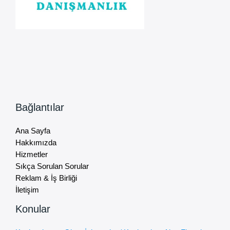
Bağlantılar
Ana Sayfa
Hakkımızda
Hizmetler
Sıkça Sorulan Sorular
Reklam & İş Birliği
İletişim
Konular