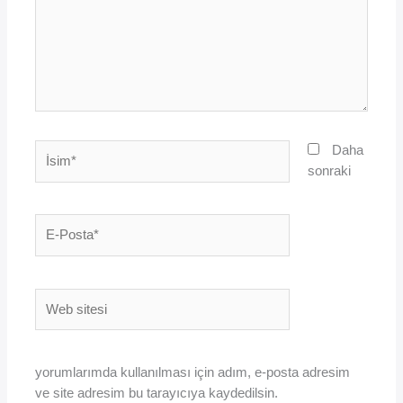
İsim*
Daha
sonraki
E-
Posta*
Web
sitesi
yorumlarımda kullanılması için adım, e-posta adresim
ve site adresim bu tarayıcıya kaydedilsin.