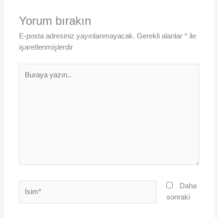
Yorum bırakın
E-posta adresiniz yayınlanmayacak.
Gerekli alanlar
*
ile
işaretlenmişlerdir
Buraya
yazın..
İsim*
Daha
sonraki