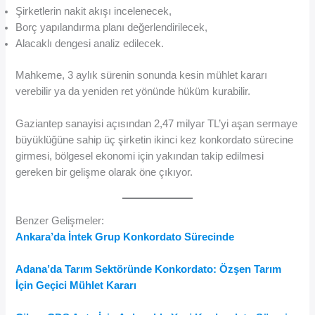
Şirketlerin nakit akışı incelenecek,
Borç yapılandırma planı değerlendirilecek,
Alacaklı dengesi analiz edilecek.
Mahkeme, 3 aylık sürenin sonunda kesin mühlet kararı
verebilir ya da yeniden ret yönünde hüküm kurabilir.
Gaziantep sanayisi açısından 2,47 milyar TL’yi aşan sermaye
büyüklüğüne sahip üç şirketin ikinci kez konkordato sürecine
girmesi, bölgesel ekonomi için yakından takip edilmesi
gereken bir gelişme olarak öne çıkıyor.
Benzer Gelişmeler:
Ankara’da İntek Grup Konkordato Sürecinde
Adana’da Tarım Sektöründe Konkordato: Özşen Tarım
İçin Geçici Mühlet Kararı