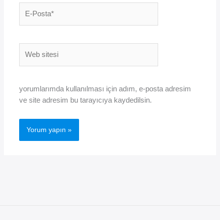
E-
Posta*
Web
sitesi
yorumlarımda kullanılması için adım, e-posta adresim
ve site adresim bu tarayıcıya kaydedilsin.