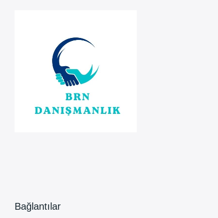
Bağlantılar