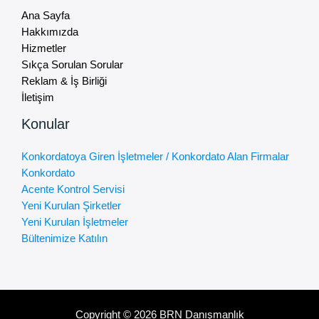
Ana Sayfa
Hakkımızda
Hizmetler
Sıkça Sorulan Sorular
Reklam & İş Birliği
İletişim
Konular
Konkordatoya Giren İşletmeler / Konkordato Alan Firmalar
Konkordato
Acente Kontrol Servisi
Yeni Kurulan Şirketler
Yeni Kurulan İşletmeler
Bültenimize Katılın
Copyright © 2026 BRN Danışmanlık