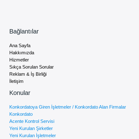
Bağlantılar
Ana Sayfa
Hakkımızda
Hizmetler
Sıkça Sorulan Sorular
Reklam & İş Birliği
İletişim
Konular
Konkordatoya Giren İşletmeler / Konkordato Alan Firmalar
Konkordato
Acente Kontrol Servisi
Yeni Kurulan Şirketler
Yeni Kurulan İşletmeler