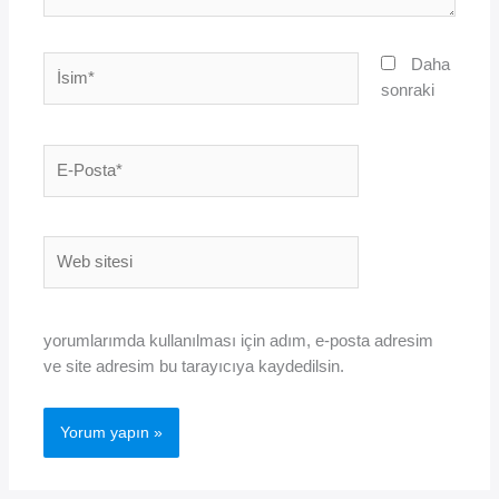
İsim*
Daha
sonraki
E-
Posta*
Web
sitesi
yorumlarımda kullanılması için adım, e-posta adresim
ve site adresim bu tarayıcıya kaydedilsin.