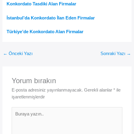
Konkordato Tasdiki Alan Firmalar
İstanbul’da Konkordato İlan Eden Firmalar
Türkiye’de Konkordato Alan Firmalar
←
Önceki Yazı
Sonraki Yazı
→
Yorum bırakın
E-posta adresiniz yayınlanmayacak.
Gerekli alanlar
*
ile
işaretlenmişlerdir
Buraya
yazın..