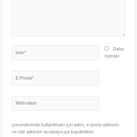
İsim*
Daha
sonraki
E-
Posta*
Web
sitesi
yorumlarımda kullanılması için adım, e-posta adresim
ve site adresim bu tarayıcıya kaydedilsin.