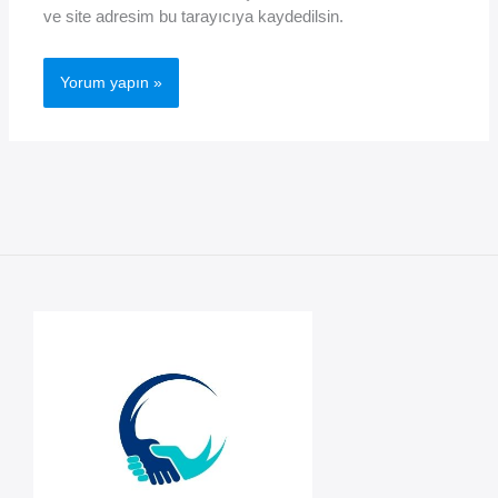
ve site adresim bu tarayıcıya kaydedilsin.