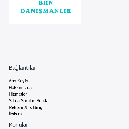
Bağlantılar
Ana Sayfa
Hakkımızda
Hizmetler
Sıkça Sorulan Sorular
Reklam & İş Birliği
İletişim
Konular