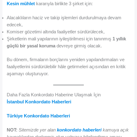
Kesin mühlet
kararıyla birlikte 3 şirket için:
Alacaklıların haciz ve takip işlemleri durdurulmaya devam
edecek,
Komiser gözetimi altında faaliyetler sürdürülecek,
Şirketlerin mali yapılarının iyileştirilmesi için tanınmış
1 yıllık
güçlü bir yasal koruma
devreye girmiş olacak.
Bu dönem, firmaların borçlarını yeniden yapılandırmaları ve
faaliyetlerini sürdürülebilir hâle getirmeleri açısından en kritik
aşamayı oluşturuyor.
Daha Fazla Konkordato Haberine Ulaşmak İçin
İstanbul Konkordato Haberleri
Türkiye Konkordato Haberleri
NOT:
Sitemizde yer alan
konkordato haberleri
kamuya açık