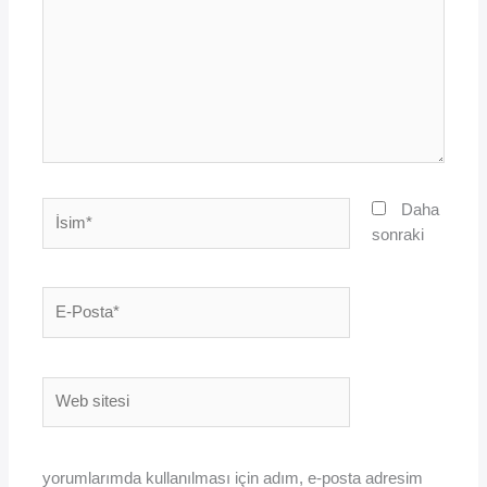
İsim*
Daha
sonraki
E-
Posta*
Web
sitesi
yorumlarımda kullanılması için adım, e-posta adresim