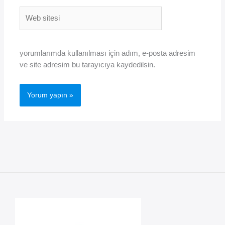
Web
sitesi
yorumlarımda kullanılması için adım, e-posta adresim
ve site adresim bu tarayıcıya kaydedilsin.