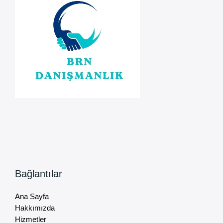
Bağlantılar
Ana Sayfa
Hakkımızda
Hizmetler