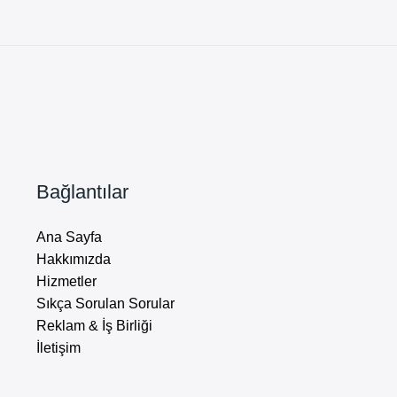
Bağlantılar
Ana Sayfa
Hakkımızda
Hizmetler
Sıkça Sorulan Sorular
Reklam & İş Birliği
İletişim