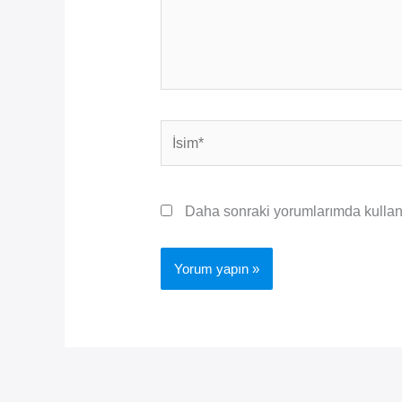
İsim*
Daha sonraki yorumlarımda kullanıl