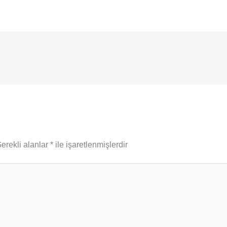
erekli alanlar
*
ile işaretlenmişlerdir