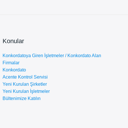
Konular
Konkordatoya Giren İşletmeler / Konkordato Alan
Firmalar
Konkordato
Acente Kontrol Servisi
Yeni Kurulan Şirketler
Yeni Kurulan İşletmeler
Bültenimize Katılın