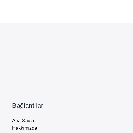
Bağlantılar
Ana Sayfa
Hakkımızda