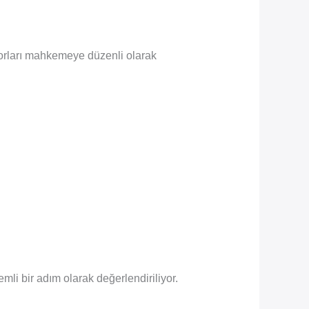
porları mahkemeye düzenli olarak
mli bir adım olarak değerlendiriliyor.