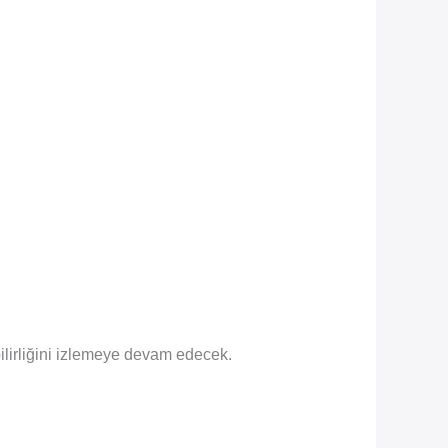
lirliğini izlemeye devam edecek.