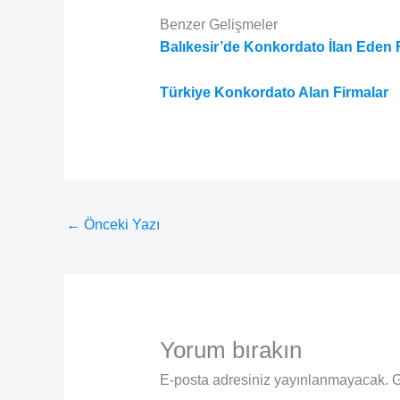
Benzer Gelişmeler
Balıkesir’de Konkordato İlan Eden 
Türkiye Konkordato Alan Firmalar
←
Önceki Yazı
Yorum bırakın
E-posta adresiniz yayınlanmayacak.
G