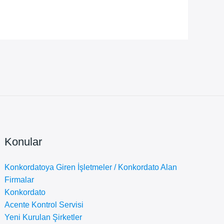
Konular
Konkordatoya Giren İşletmeler / Konkordato Alan
Firmalar
Konkordato
Acente Kontrol Servisi
Yeni Kurulan Şirketler