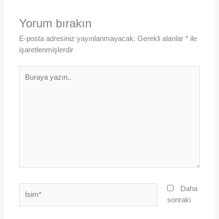
Yorum bırakın
E-posta adresiniz yayınlanmayacak.
Gerekli alanlar
*
ile
işaretlenmişlerdir
Buraya
yazın..
İsim*
Daha
sonraki