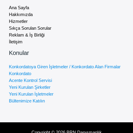
Ana Sayfa
Hakkımızda
Hizmetler
Sıkça Sorulan Sorular
Reklam & İş Birliği
İletişim
Konular
Konkordatoya Giren İşletmeler / Konkordato Alan Firmalar
Konkordato
Acente Kontrol Servisi
Yeni Kurulan Şirketler
Yeni Kurulan İşletmeler
Bültenimize Katılın
Copyright © 2026 BRN Danışmanlık