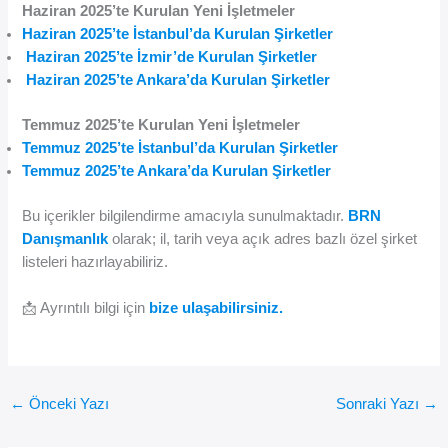
Haziran 2025’te Kurulan Yeni İşletmeler
Haziran 2025’te İstanbul’da Kurulan Şirketler
Haziran 2025’te İzmir’de Kurulan Şirketler
Haziran 2025’te Ankara’da Kurulan Şirketler
Temmuz 2025’te Kurulan Yeni İşletmeler
Temmuz 2025’te İstanbul’da Kurulan Şirketler
Temmuz 2025’te Ankara’da Kurulan Şirketler
Bu içerikler bilgilendirme amacıyla sunulmaktadır.
BRN
Danışmanlık
olarak; il, tarih veya açık adres bazlı özel şirket
listeleri hazırlayabiliriz.
📩 Ayrıntılı bilgi için
bize ulaşabilirsiniz.
←
Önceki Yazı
Sonraki Yazı
→