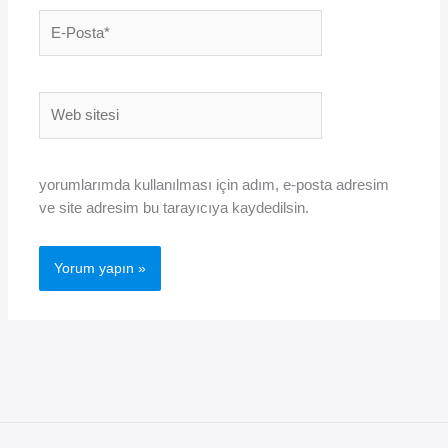
E-
Posta*
Web
sitesi
yorumlarımda kullanılması için adım, e-posta adresim
ve site adresim bu tarayıcıya kaydedilsin.