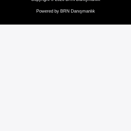
Powered by BRN Danışmanlık