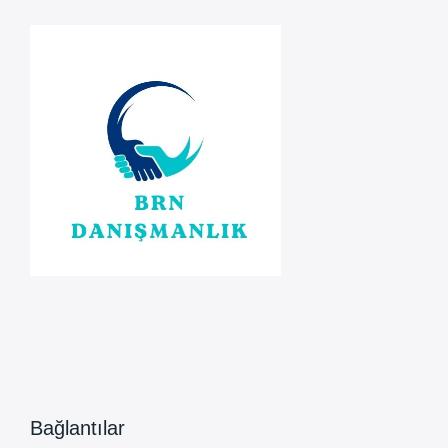
Bağlantılar