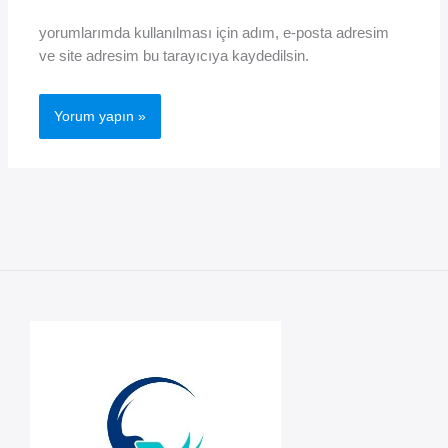
yorumlarımda kullanılması için adım, e-posta adresim
ve site adresim bu tarayıcıya kaydedilsin.