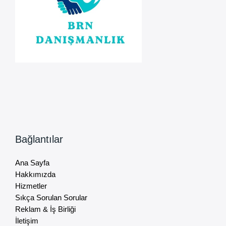
Bağlantılar
Ana Sayfa
Hakkımızda
Hizmetler
Sıkça Sorulan Sorular
Reklam & İş Birliği
İletişim