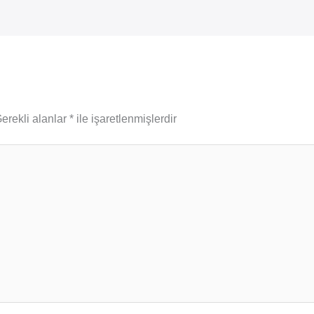
erekli alanlar
*
ile işaretlenmişlerdir