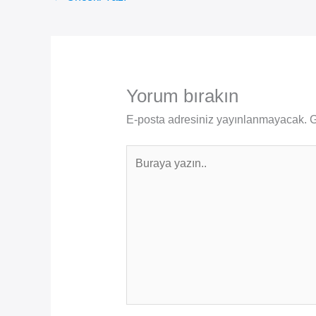
Yorum bırakın
E-posta adresiniz yayınlanmayacak.
G
Buraya
yazın..