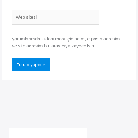
Web
sitesi
yorumlarımda kullanılması için adım, e-posta adresim
ve site adresim bu tarayıcıya kaydedilsin.