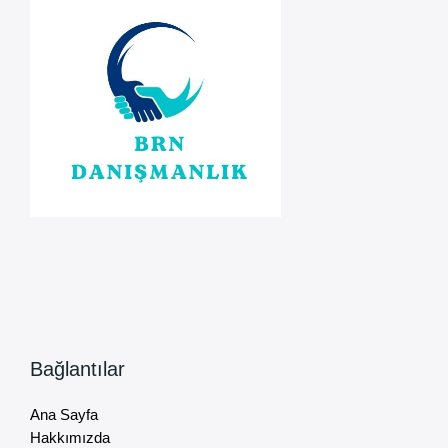
Bağlantılar
Ana Sayfa
Hakkımızda