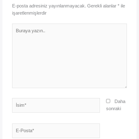
E-posta adresiniz yayınlanmayacak.
Gerekli alanlar
*
ile
işaretlenmişlerdir
Buraya
yazın..
İsim*
Daha
sonraki
E-
Posta*