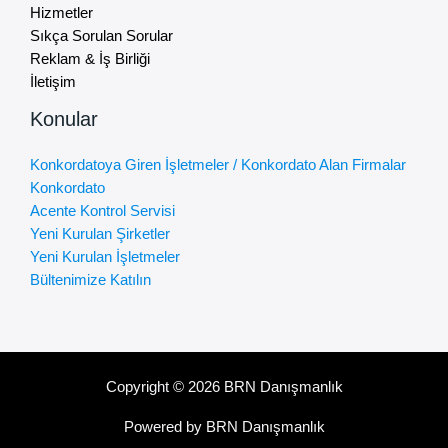
Hizmetler
Sıkça Sorulan Sorular
Reklam & İş Birliği
İletişim
Konular
Konkordatoya Giren İşletmeler / Konkordato Alan Firmalar
Konkordato
Acente Kontrol Servisi
Yeni Kurulan Şirketler
Yeni Kurulan İşletmeler
Bültenimize Katılın
Copyright © 2026 BRN Danışmanlık
Powered by BRN Danışmanlık