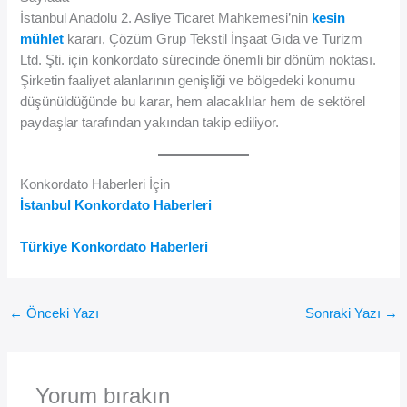
İstanbul Anadolu 2. Asliye Ticaret Mahkemesi’nin
kesin
mühlet
kararı, Çözüm Grup Tekstil İnşaat Gıda ve Turizm
Ltd. Şti. için konkordato sürecinde önemli bir dönüm noktası.
Şirketin faaliyet alanlarının genişliği ve bölgedeki konumu
düşünüldüğünde bu karar, hem alacaklılar hem de sektörel
paydaşlar tarafından yakından takip ediliyor.
Konkordato Haberleri İçin
İstanbul Konkordato Haberleri
Türkiye Konkordato Haberleri
←
Önceki Yazı
Sonraki Yazı
→
Yorum bırakın