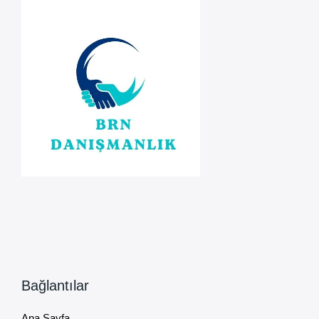
Bağlantılar
Ana Sayfa