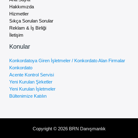
Hakkımızda
Hizmetler
Sıkça Sorulan Sorular
Reklam & İş Birliği
İletişim
Konular
Konkordatoya Giren İşletmeler / Konkordato Alan Firmalar
Konkordato
Acente Kontrol Servisi
Yeni Kurulan Şirketler
Yeni Kurulan İşletmeler
Bültenimize Katılın
Copyright © 2026 BRN Danışmanlık