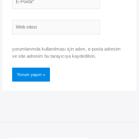
Posta*
Web
sitesi
yorumlarımda kullanılması için adım, e-posta adresim
ve site adresim bu tarayıcıya kaydedilsin.