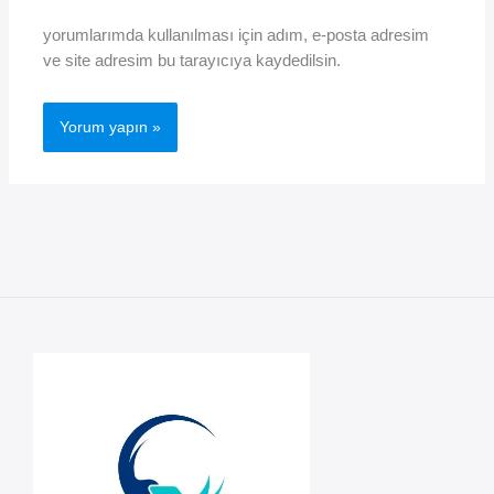
yorumlarımda kullanılması için adım, e-posta adresim
ve site adresim bu tarayıcıya kaydedilsin.