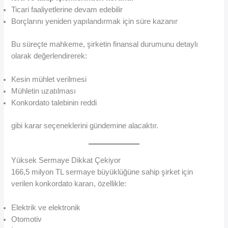
Ticari faaliyetlerine devam edebilir
Borçlarını yeniden yapılandırmak için süre kazanır
Bu süreçte mahkeme, şirketin finansal durumunu detaylı
olarak değerlendirerek:
Kesin mühlet verilmesi
Mühletin uzatılması
Konkordato talebinin reddi
gibi karar seçeneklerini gündemine alacaktır.
Yüksek Sermaye Dikkat Çekiyor
166,5 milyon TL sermaye büyüklüğüne sahip şirket için
verilen konkordato kararı, özellikle:
Elektrik ve elektronik
Otomotiv