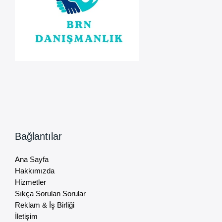
Bağlantılar
Ana Sayfa
Hakkımızda
Hizmetler
Sıkça Sorulan Sorular
Reklam & İş Birliği
İletişim