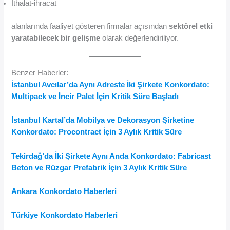
İthalat-ihracat
alanlarında faaliyet gösteren firmalar açısından
sektörel etki
yaratabilecek bir gelişme
olarak değerlendiriliyor.
Benzer Haberler:
İstanbul Avcılar’da Aynı Adreste İki Şirkete Konkordato:
Multipack ve İncir Palet İçin Kritik Süre Başladı
İstanbul Kartal’da Mobilya ve Dekorasyon Şirketine
Konkordato: Procontract İçin 3 Aylık Kritik Süre
Tekirdağ’da İki Şirkete Aynı Anda Konkordato: Fabricast
Beton ve Rüzgar Prefabrik İçin 3 Aylık Kritik Süre
Ankara Konkordato Haberleri
Türkiye Konkordato Haberleri