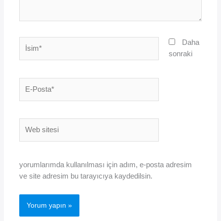
İsim*
Daha
sonraki
E-
Posta*
Web
sitesi
yorumlarımda kullanılması için adım, e-posta adresim
ve site adresim bu tarayıcıya kaydedilsin.