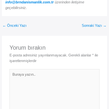
info@brndanismanlik.com.tr
üzerinden iletişime
geçebilirsiniz.
←
Önceki Yazı
Sonraki Yazı
→
Yorum bırakın
E-posta adresiniz yayınlanmayacak.
Gerekli alanlar
*
ile
işaretlenmişlerdir
Buraya
yazın..