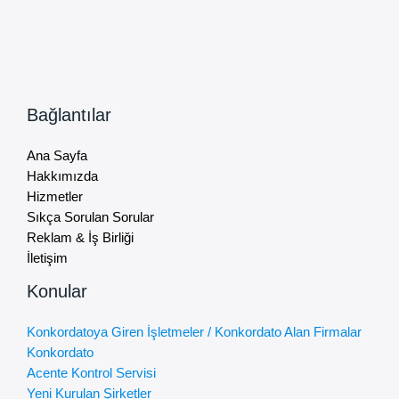
Bağlantılar
Ana Sayfa
Hakkımızda
Hizmetler
Sıkça Sorulan Sorular
Reklam & İş Birliği
İletişim
Konular
Konkordatoya Giren İşletmeler / Konkordato Alan Firmalar
Konkordato
Acente Kontrol Servisi
Yeni Kurulan Şirketler