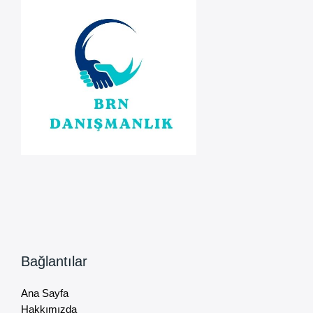
Bağlantılar
Ana Sayfa
Hakkımızda