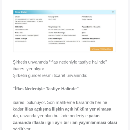
Şirketin unvanında “iflas nedeniyle tasfiye halinde”
ibaresi yer alıyor
Şirketin güncel resmi ticaret unvanında:
“İflas Nedeniyle Tasfiye Halinde”
ibaresi bulunuyor. Son mahkeme kararında her ne
kadar
iflas açılışına ilişkin açık hüküm yer almasa
da
, unvanda yer alan bu ifade nedeniyle
yakın
zamanda iflasla ilgili ayrı bir ilan yayımlanması olası
görülüyor.