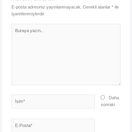
E-posta adresiniz yayınlanmayacak.
Gerekli alanlar
*
ile
işaretlenmişlerdir
Buraya
yazın..
İsim*
Daha
sonraki
E-
Posta*