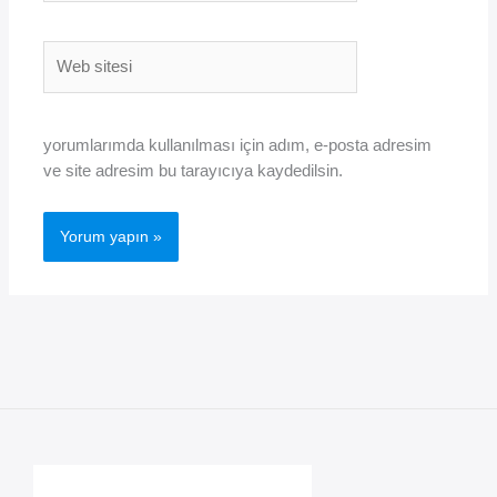
Web
sitesi
yorumlarımda kullanılması için adım, e-posta adresim
ve site adresim bu tarayıcıya kaydedilsin.