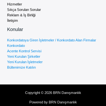
Hizmetler
Sıkça Sorulan Sorular
Reklam & İş Birliği
İletişim
Konular
Konkordatoya Giren İşletmeler / Konkordato Alan Firmalar
Konkordato
Acente Kontrol Servisi
Yeni Kurulan Şirketler
Yeni Kurulan İşletmeler
Bültenimize Katılın
Copyright © 2026 BRN Danışmanlık
Powered by BRN Danışmanlık