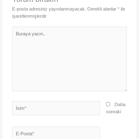
E-posta adresiniz yayınlanmayacak.
Gerekli alanlar
*
ile
işaretlenmişlerdir
Buraya
yazın..
İsim*
Daha
sonraki
E-
Posta*