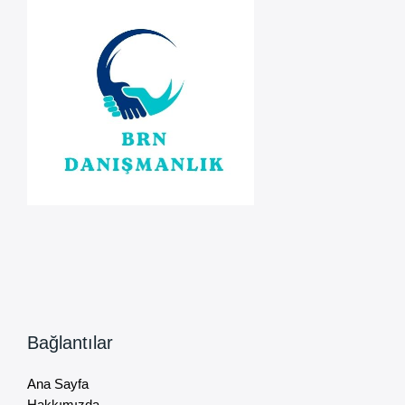
Bağlantılar
Ana Sayfa
Hakkımızda