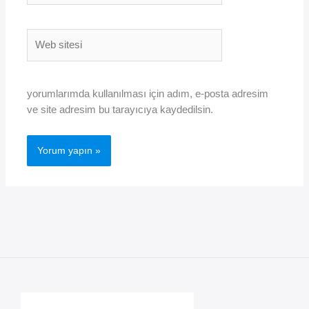
Web
sitesi
yorumlarımda kullanılması için adım, e-posta adresim
ve site adresim bu tarayıcıya kaydedilsin.