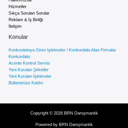
Hizmetler
Sıkça Sorulan Sorular
Reklam & İş Birliği
İletişim
Konular
Konkordatoya Giren İşletmeler / Konkordato Alan Firmalar
Konkordato
Acente Kontrol Servisi
Yeni Kurulan Şirketler
Yeni Kurulan İşletmeler
Bültenimize Katılın
Copyright © 2026 BRN Danışmanlık
Powered by BRN Danışmanlık