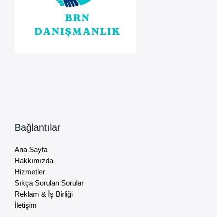
Bağlantılar
Ana Sayfa
Hakkımızda
Hizmetler
Sıkça Sorulan Sorular
Reklam & İş Birliği
İletişim