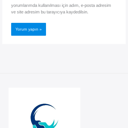
yorumlarımda kullanılması için adım, e-posta adresim
ve site adresim bu tarayıcıya kaydedilsin.