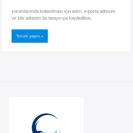
yorumlarımda kullanılması için adım, e-posta adresim
ve site adresim bu tarayıcıya kaydedilsin.