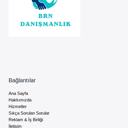
Bağlantılar
Ana Sayfa
Hakkımızda
Hizmetler
Sıkça Sorulan Sorular
Reklam & İş Birliği
İletişim