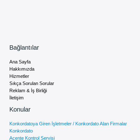
Bağlantılar
Ana Sayfa
Hakkımızda
Hizmetler
Sıkça Sorulan Sorular
Reklam & İş Birliği
İletişim
Konular
Konkordatoya Giren İşletmeler / Konkordato Alan Firmalar
Konkordato
Acente Kontrol Servisi