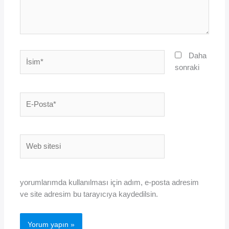
İsim*
Daha
sonraki
E-
Posta*
Web
sitesi
yorumlarımda kullanılması için adım, e-posta adresim
ve site adresim bu tarayıcıya kaydedilsin.