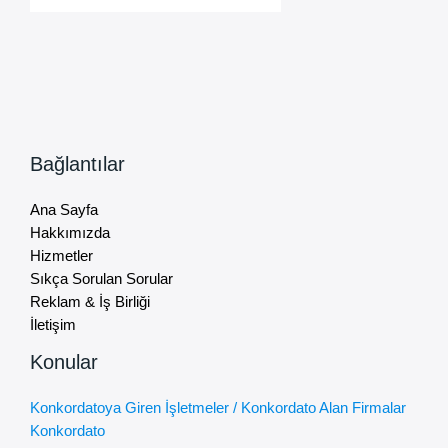
Bağlantılar
Ana Sayfa
Hakkımızda
Hizmetler
Sıkça Sorulan Sorular
Reklam & İş Birliği
İletişim
Konular
Konkordatoya Giren İşletmeler / Konkordato Alan Firmalar
Konkordato