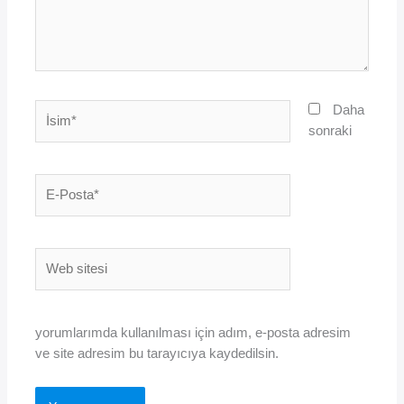
İsim*
Daha
sonraki
E-
Posta*
Web
sitesi
yorumlarımda kullanılması için adım, e-posta adresim
ve site adresim bu tarayıcıya kaydedilsin.