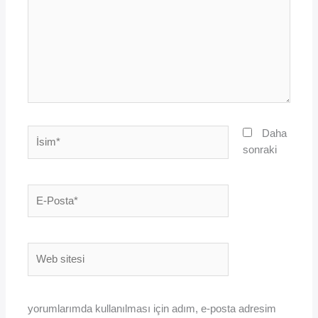
İsim*
Daha
sonraki
E-
Posta*
Web
sitesi
yorumlarımda kullanılması için adım, e-posta adresim