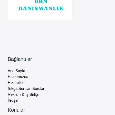
Bağlantılar
Ana Sayfa
Hakkımızda
Hizmetler
Sıkça Sorulan Sorular
Reklam & İş Birliği
İletişim
Konular