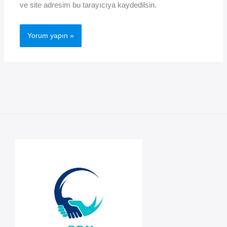
ve site adresim bu tarayıcıya kaydedilsin.