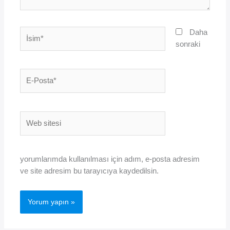
İsim*
Daha
sonraki
E-
Posta*
Web
sitesi
yorumlarımda kullanılması için adım, e-posta adresim
ve site adresim bu tarayıcıya kaydedilsin.