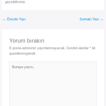
geçebilirsiniz.
←
Önceki Yazı
Sonraki Yazı
→
Yorum bırakın
E-posta adresiniz yayınlanmayacak.
Gerekli alanlar
*
ile
işaretlenmişlerdir
Buraya
yazın..