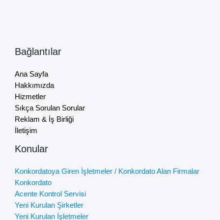
Bağlantılar
Ana Sayfa
Hakkımızda
Hizmetler
Sıkça Sorulan Sorular
Reklam & İş Birliği
İletişim
Konular
Konkordatoya Giren İşletmeler / Konkordato Alan Firmalar
Konkordato
Acente Kontrol Servisi
Yeni Kurulan Şirketler
Yeni Kurulan İşletmeler