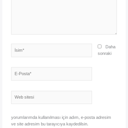
İsim*
Daha
sonraki
E-
Posta*
Web
sitesi
yorumlarımda kullanılması için adım, e-posta adresim
ve site adresim bu tarayıcıya kaydedilsin.