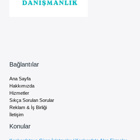
Bağlantılar
Ana Sayfa
Hakkımızda
Hizmetler
Sıkça Sorulan Sorular
Reklam & İş Birliği
İletişim
Konular