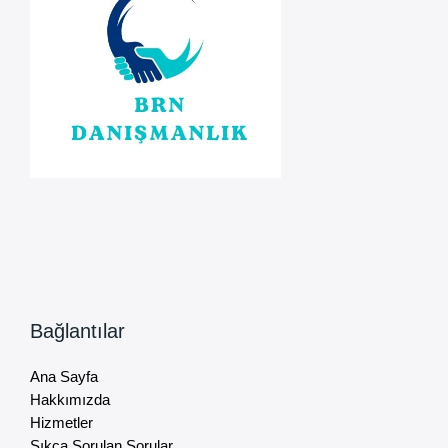
Bağlantılar
Ana Sayfa
Hakkımızda
Hizmetler
Sıkça Sorulan Sorular