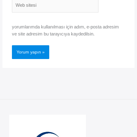
Web
sitesi
yorumlarımda kullanılması için adım, e-posta adresim
ve site adresim bu tarayıcıya kaydedilsin.